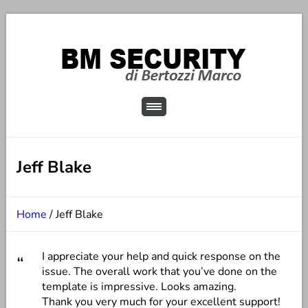
Jeff Blake
Home
/
Jeff Blake
I appreciate your help and quick response on the
issue. The overall work that you’ve done on the
template is impressive. Looks amazing.
Thank you very much for your excellent support!