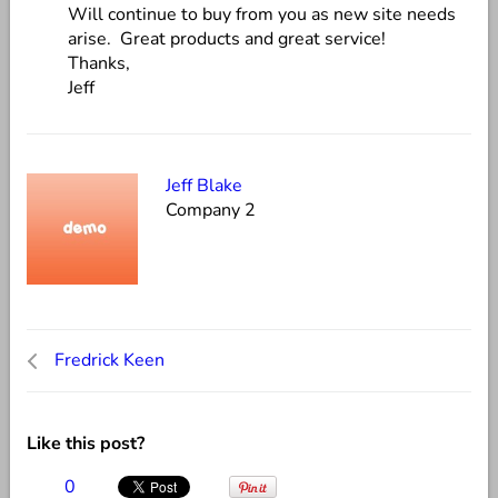
Will continue to buy from you as new site needs
arise. Great products and great service!
Thanks,
Jeff
Jeff Blake
Company 2
Fredrick Keen
Like this post?
0