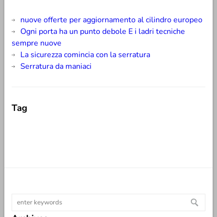
nuove offerte per aggiornamento al cilindro europeo
Ogni porta ha un punto debole E i ladri tecniche
sempre nuove
La sicurezza comincia con la serratura
Serratura da maniaci
Tag